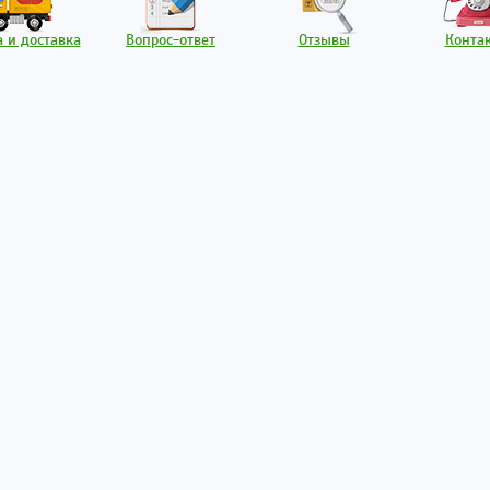
 и доставка
Вопрос-ответ
Отзывы
Конта