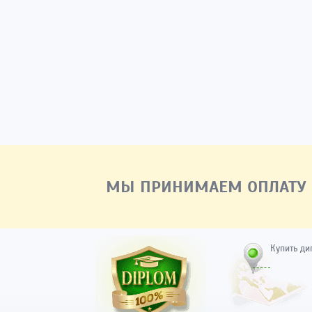
МЫ ПРИНИМАЕМ ОПЛАТУ
Купить ди