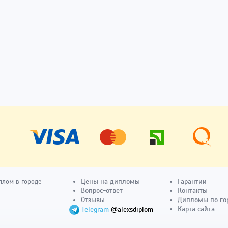
Цены на дипломы
Гарантии
плом в городе
Вопрос-ответ
Контакты
Отзывы
Дипломы по го
Карта сайта
Telegram
@alexsdiplom