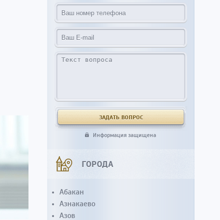
Информация защищена
ГОРОДА
Абакан
Азнакаево
Азов