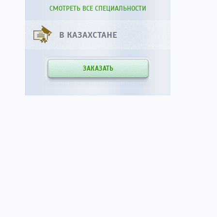
СМОТРЕТЬ ВСЕ СПЕЦИАЛЬНОСТИ
В КАЗАХСТАНЕ
ЗАКАЗАТЬ