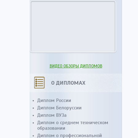
ВИДЕО ОБЗОРЫ ДИПЛОМОВ
О ДИПЛОМАХ
Диплом России
Диплом Белоруссии
Диплом ВУЗа
Диплом о среднем техническом
образовании
Диплом о профессиональной