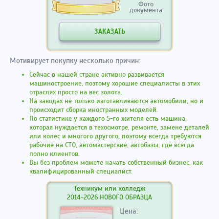
Фото
документа
ЗАКАЗАТЬ
Мотивирует покупку несколько причин:
Сейчас в нашей стране активно развивается
машиностроение, поэтому хорошие специалисты в этих
отраслях просто на вес золота.
На заводах не только изготавливаются автомобили, но и
происходит сборка иностранных моделей.
По статистике у каждого 5-го жителя есть машина,
которая нуждается в техосмотре, ремонте, замене деталей
или колес и многого другого, поэтому всегда требуются
рабочие на СТО, автомастерские, автобазы, где всегда
полно клиентов.
Вы без проблем можете начать собственный бизнес, как
квалифицированный специалист.
Техникум или колледж
2014-2026 НОВОГО ОБРАЗЦА
Цена: