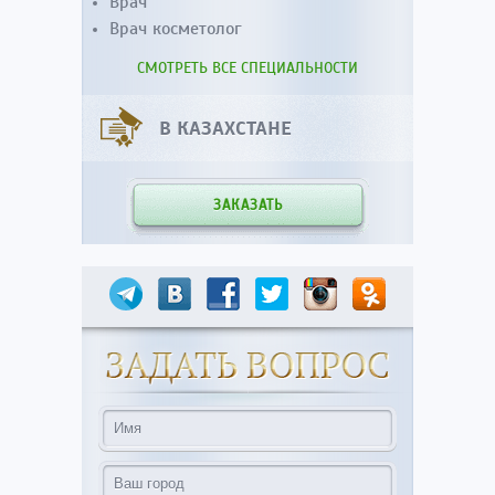
Врач
Врач косметолог
СМОТРЕТЬ ВСЕ СПЕЦИАЛЬНОСТИ
В КАЗАХСТАНЕ
ЗАКАЗАТЬ