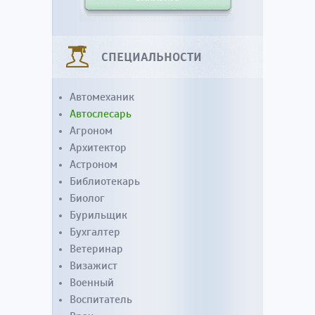
СПЕЦИАЛЬНОСТИ
Автомеханик
Автослесарь
Агроном
Архитектор
Астроном
Библиотекарь
Биолог
Бурильщик
Бухгалтер
Ветеринар
Визажист
Военный
Воспитатель