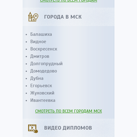
СМОТРЕТЬ ПО ВСЕМ ГОРОДАМ
ГОРОДА В МСК
Балашиха
Видное
Воскресенск
Дмитров
Долгопрудный
Домодедово
Дубна
Егорьевск
Жуковский
Ивантеевка
СМОТРЕТЬ ПО ВСЕМ ГОРОДАМ МСК
ВИДЕО ДИПЛОМОВ