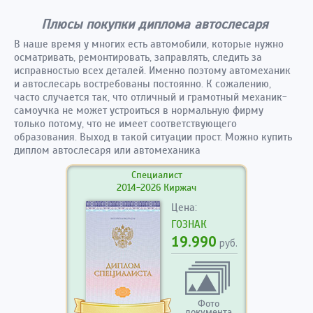
Плюсы покупки диплома автослесаря
В наше время у многих есть автомобили, которые нужно
осматривать, ремонтировать, заправлять, следить за
исправностью всех деталей. Именно поэтому автомеханик
и автослесарь востребованы постоянно. К сожалению,
часто случается так, что отличный и грамотный механик-
самоучка не может устроиться в нормальную фирму
только потому, что не имеет соответствующего
образования. Выход в такой ситуации прост. Можно купить
диплом автослесаря или автомеханика
Специалист
2014-2026 Киржач
Цена:
ГОЗНАК
19.990
руб.
Фото
документа