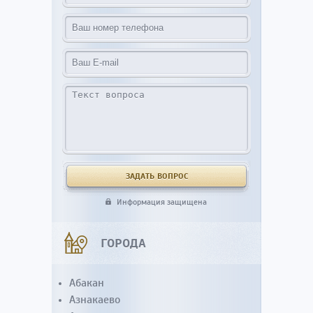
Информация защищена
ГОРОДА
Абакан
Азнакаево