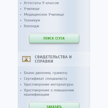
Аттестаты 9 классов
Училище
Медицинское Училище
Техникум
Колледж
ПОИСК ССУЗА
СВИДЕТЕЛЬСТВА И
СПРАВКИ
Бланк диплома, грамоты
Сертификат специалиста
Удостоверение интернатуры
Удостоверение о повышении
квалификации
ЗАКАЗАТЬ