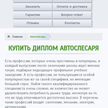
Заказать
Оплата и доставка
Гарантии
Вопрос-ответ
Отзывы
Контакты
Главная
Автослесарь
КУПИТЬ ДИПЛОМ АВТОСЛЕСАРЯ
Есть профессии, которые очень престижны и популярны, и
каждый выпускник после окончания школы ищет именно
такую, подбирая подходящее профильное учебное
заведение. А есть профессии, не пользующиеся особой
популярностью из-за своей специфики, но имеющие
большой спрос. Найти такого квалифицированного
специалиста очень сложно, их количество не может
удовлетворить потребность рынка труда, несмотря на то,
что их труд оплачивается достаточно высоко. В перечень
таких профессий входит: сантехник, механик, электрик,
автомеханик.