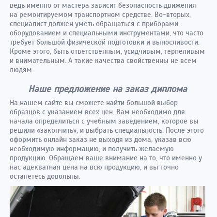
ведь именно от мастера зависит безопасность движения
на ремонтируемом транспортном средстве. Во-вторых,
специалист должен уметь обращаться с приборами,
оборудованием и специальными инструментами, что часто
требует большой физической подготовки и выносливости.
Кроме этого, быть ответственным, усидчивым, терпеливым
и внимательным. А такие качества свойственны не всем
людям.
Наше предложение на заказ диплома
На нашем сайте вы сможете найти большой выбор
образцов с указанием всех цен. Вам необходимо для
начала определиться с учебным заведением, которое вы
решили «закончить», и выбрать специальность. После этого
оформить онлайн заказ не выходя из дома, указав всю
необходимую информацию, и получить желаемую
продукцию. Обращаем ваше внимание на то, что именно у
нас адекватная цена на всю продукцию, и вы точно
останетесь довольны.