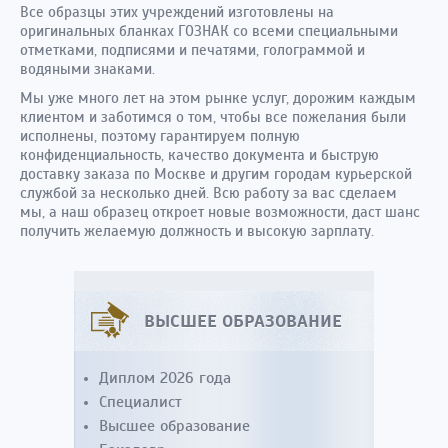
Все образцы этих учреждений изготовлены на
оригинальных бланках ГОЗНАК со всеми специальными
отметками, подписями и печатями, голограммой и
водяными знаками.
Мы уже много лет на этом рынке услуг, дорожим каждым
клиентом и заботимся о том, чтобы все пожелания были
исполнены, поэтому гарантируем полную
конфиденциальность, качество документа и быструю
доставку заказа по Москве и другим городам курьерской
службой за несколько дней. Всю работу за вас сделаем
мы, а наш образец откроет новые возможности, даст шанс
получить желаемую должность и высокую зарплату.
ВЫСШЕЕ ОБРАЗОВАНИЕ
Диплом 2026 года
Специалист
Высшее образование