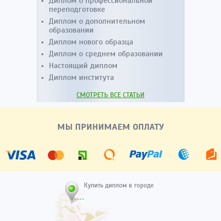
Диплом о профессиональной
переподготовке
Диплом о дополнительном
образовании
Диплом нового образца
Диплом о среднем образовании
Настоящий диплом
Диплом института
СМОТРЕТЬ ВСЕ СТАТЬИ
МЫ ПРИНИМАЕМ ОПЛАТУ
Купить диплом в городе