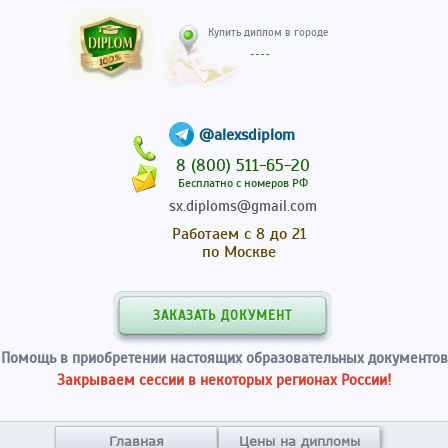
Купить диплом в гор
@alexsdiplom
8 (800) 511-65-20
Бесплатно с номеров РФ
sx.diploms@gmail.com
Работаем с 8 до 21
по Москве
ЗАКАЗАТЬ ДОКУМЕНТ
Помощь в приобретении настоящих образовательных документов
Закрываем сессии в некоторых регионах России!
Главная
Цены на дипломы