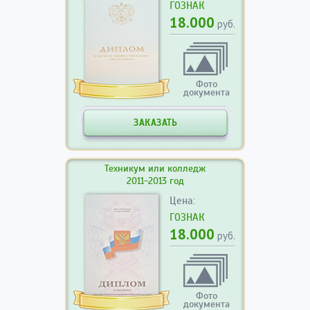
ГОЗНАК
18.000
руб.
Фото
документа
ЗАКАЗАТЬ
Техникум или колледж
2011-2013 год
Цена:
ГОЗНАК
18.000
руб.
Фото
документа