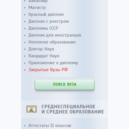
Бакалавр
Магистр
Красный диплом
Диплом с реестром
Дипломы СССР
Диплом для иностранцев
Неполное образование
Доктор Наук
Кандидат Наук
Приложение к диплому
Закрытые Вузы РФ
ПОИСК ВУЗА
СРЕДНЕСПЕЦИАЛЬНОЕ
И СРЕДНЕЕ ОБРАЗОВАНИЕ
Аттестаты 11 классов