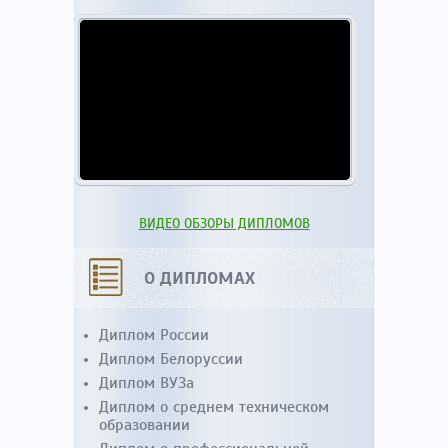
ВИДЕО ОБЗОРЫ ДИПЛОМОВ
О ДИПЛОМАХ
Диплом России
Диплом Белоруссии
Диплом ВУЗа
Диплом о среднем техническом
образовании