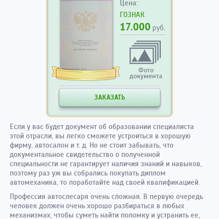
Цена:
ГОЗНАК
17.000
руб.
Фото
документа
ЗАКАЗАТЬ
Если у вас будет документ об образовании специалиста
этой отрасли, вы легко сможете устроиться в хорошую
фирму, автосалон и т. д. Но не стоит забывать, что
документальное свидетельство о полученной
специальности не гарантирует наличия знаний и навыков,
поэтому раз уж вы собрались покупать диплом
автомеханика, то поработайте над своей квалификацией.
Профессия автослесаря очень сложная. В первую очередь
человек должен очень хорошо разбираться в любых
механизмах, чтобы суметь найти поломку и устранить ее,