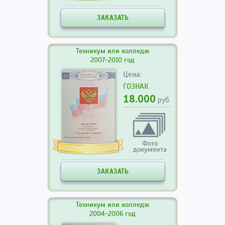
ЗАКАЗАТЬ
Техникум или колледж
2007-2010 год
Цена:
ГОЗНАК
18.000
руб.
Фото
документа
ЗАКАЗАТЬ
Техникум или колледж
2004-2006 год