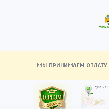
Оплата
МЫ ПРИНИМАЕМ ОПЛАТУ
Купить ди