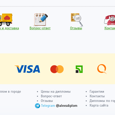
 и доставка
Вопрос-ответ
Отзывы
Конта
Цены на дипломы
Гарантии
плом в городе
Вопрос-ответ
Контакты
Отзывы
Дипломы по го
Карта сайта
Telegram
@alexsdiplom