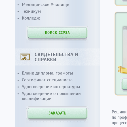
Медицинское Училище
Техникум
Колледж
ПОИСК ССУЗА
СВИДЕТЕЛЬСТВА И
СПРАВКИ
Бланк диплома, грамоты
Сертификат специалиста
Удостоверение интернатуры
Удостоверение о повышении
квалификации
Решили 
ЗАКАЗАТЬ
по проф
процесс